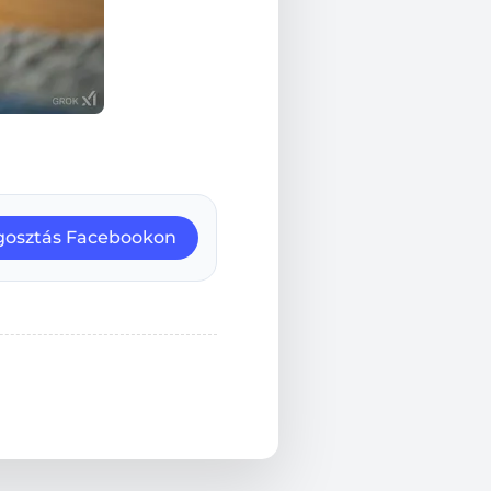
osztás Facebookon